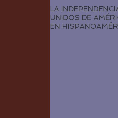
LA INDEPENDENCI
UNIDOS DE AMÉRI
EN HISPANOAMÉR