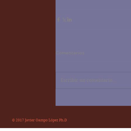
Comentarios
Escribir un comentario...
© 2017 Javier Oampo López Ph.D