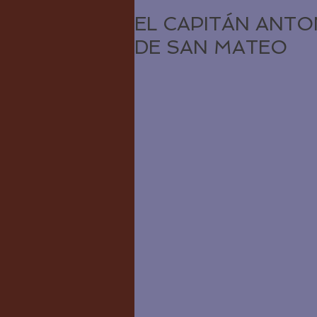
EL CAPITÁN ANTO
DE SAN MATEO